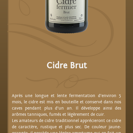
Cidre Brut
Après une longue et lente fermentation d’environ 5
mois, le cidre est mis en bouteille et conservé dans nos
caves pendant plus d’un an. Il développe ainsi des
arômes tanniques, fumés et légèrement de cuir.
Les amateurs de cidre traditionnel apprécieront ce cidre
de caractère, rustique et plus sec. De couleur jaune-