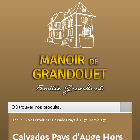
ndie
Accueil
›
Nos Produits
›
Calvados Pays d’Auge Hors d’Age
Calvados Pays d’Auge Hors