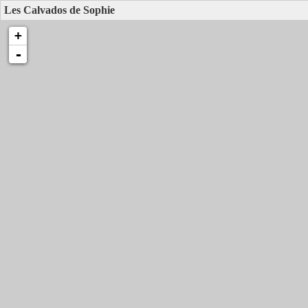
Les Calvados de Sophie
+
-