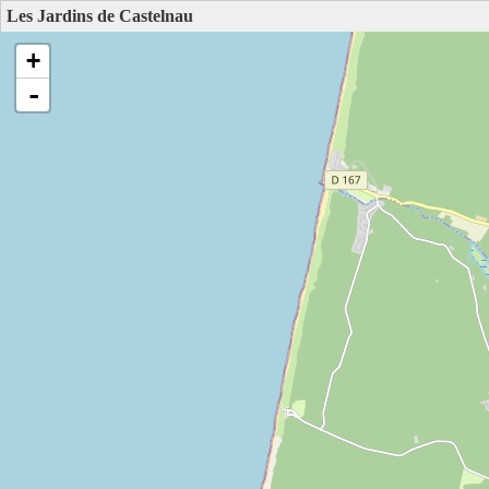
Les Jardins de Castelnau
+
-